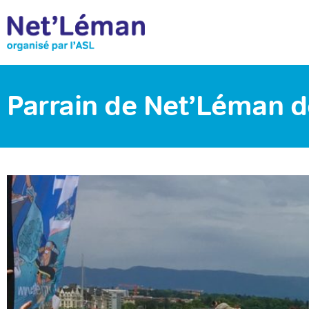
Parrain de Net’Léman 