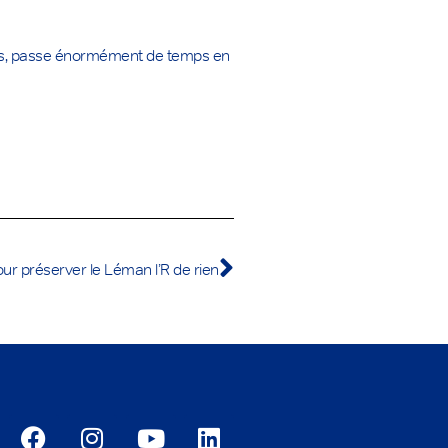
ales, passe énormément de temps en
ur préserver le Léman l’R de rien