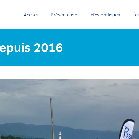
Accueil
Présentation
Infos pratiques
Édi
depuis 2016