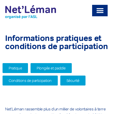
Informations pratiques et
conditions de participation
Pratique
Plongée et paddle​
Conditions de participation​
Sécurité
Net’Léman rassemble plus d’un millier de volontaires à terre