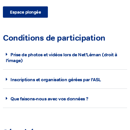
Espace plongée
Conditions de participation
Prise de photos et vidéos lors de Net'Léman (droit à
l'image)
Inscriptions et organisation gérées par l'ASL
Que faisons-nous avec vos données ?