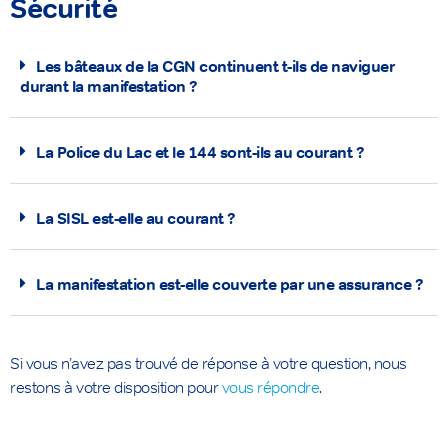
Sécurité
Les bâteaux de la CGN continuent t-ils de naviguer
durant la manifestation ?
La Police du Lac et le 144 sont-ils au courant ?
La SISL est-elle au courant ?
La manifestation est-elle couverte par une assurance ?
Si vous n’avez pas trouvé de réponse à votre question, nous
restons à votre disposition pour
vous répondre
.