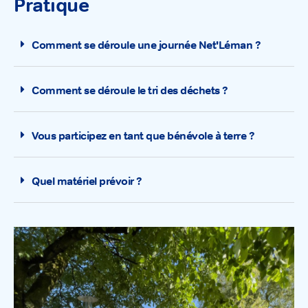
Pratique
Comment se déroule une journée Net'Léman ?
Comment se déroule le tri des déchets ?
Vous participez en tant que bénévole à terre ?
Quel matériel prévoir ?