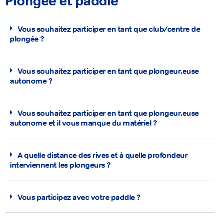
Plongée et paddle
Vous souhaitez participer en tant que club/centre de
plongée ?
Vous souhaitez participer en tant que plongeur.euse
autonome ?
Vous souhaitez participer en tant que plongeur.euse
autonome et il vous manque du matériel ?
A quelle distance des rives et à quelle profondeur
interviennent les plongeurs ?
Vous participez avec votre paddle ?