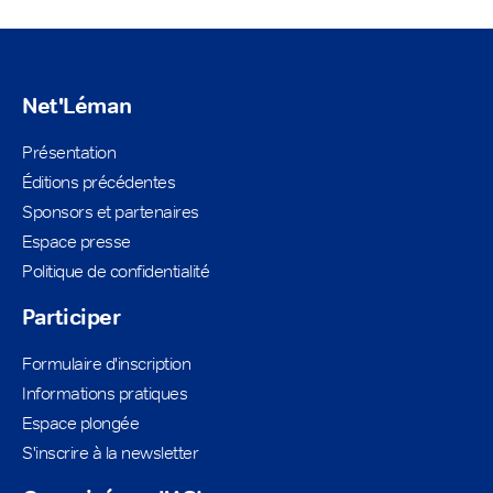
Net'Léman
Présentation
Éditions précédentes
Sponsors et partenaires
Espace presse
Politique de confidentialité
Participer
Formulaire d'inscription
Informations pratiques
Espace plongée
S'inscrire à la newsletter